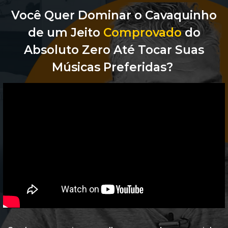
Você Quer Dominar o Cavaquinho
de um Jeito
Comprovado
do
Absoluto Zero Até Tocar Suas
Músicas Preferidas?