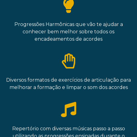
Progressões Harmônicas que vão te ajudar a
conhecer bem melhor sobre todos os
encadeamentos de acordes
Diversos formatos de exercícios de articulação para
melhorar a formação e limpar o som dos acordes
Repertório com diversas músicas passo a passo
utilizando as progressões ensinadas durante o