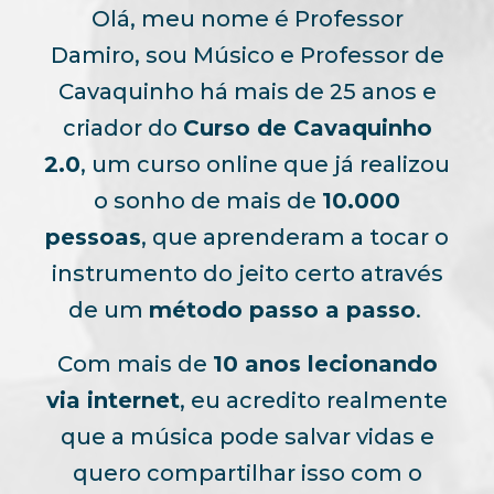
Olá, meu nome é Professor
Damiro, sou Músico e Professor de
Cavaquinho há mais de 25 anos e
criador do
Curso de Cavaquinho
2.0
, um curso online que já realizou
o sonho de mais de
10.000
pessoas
, que aprenderam a tocar o
instrumento do jeito certo através
de um
método passo a passo
.
Com mais de
10 anos lecionando
via internet
, eu acredito realmente
que a música pode salvar vidas e
quero compartilhar isso com o