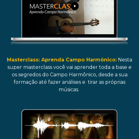
Masterclass: Aprenda Campo Harmônico:
Nesta
super masterclass você vai aprender toda a base e
os segredos do Campo Harmônico, desde a sua
formação até fazer análises e tirar as próprias
músicas.