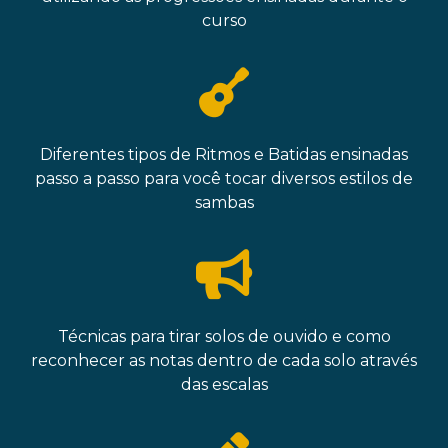
curso
Diferentes tipos de Ritmos e Batidas ensinadas
passo a passo para você tocar diversos estilos de
sambas
Técnicas para tirar solos de ouvido e como
reconhecer as notas dentro de cada solo através
das escalas