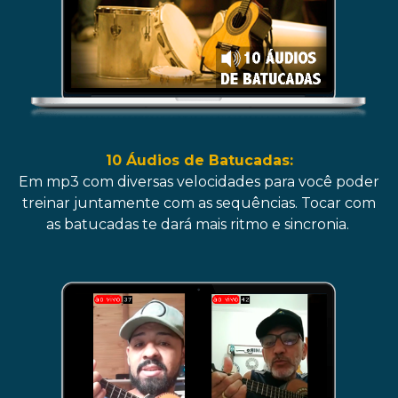
10 Áudios de Batucadas:
Em mp3 com diversas velocidades para você poder
treinar juntamente com as sequências. Tocar com
as batucadas te dará mais ritmo e sincronia.