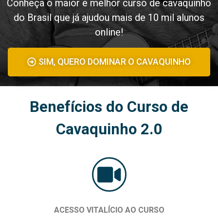
Conheça o maior e melhor curso de cavaquinho
do Brasil que já ajudou mais de 10 mil alunos
online!
SIM, QUERO DOMINAR O CAVAQUINHO
Benefícios do Curso de
Cavaquinho 2.0
ACESSO VITALÍCIO AO CURSO