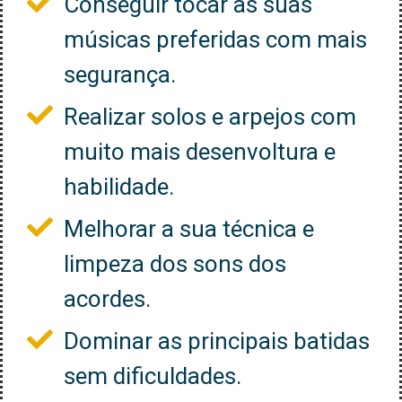
Conseguir tocar as suas
músicas preferidas com mais
segurança.
Realizar solos e arpejos com
muito mais desenvoltura e
habilidade.
Melhorar a sua técnica e
limpeza dos sons dos
acordes.
Dominar as principais batidas
sem dificuldades.