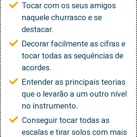
Tocar com os seus amigos
naquele churrasco e se
destacar.
Decorar facilmente as cifras e
tocar todas as sequências de
acordes.
Entender as principais teorias
que o levarão a um outro nível
no instrumento.
Conseguir tocar todas as
escalas e tirar solos com mais