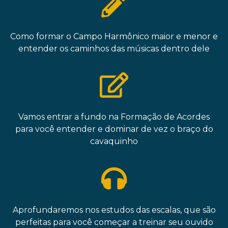
Como formar o Campo Harmônico maior e menor e
entender os caminhos das músicas dentro dele
Vamos entrar a fundo na Formação de Acordes
para você entender e dominar de vez o braço do
cavaquinho
Aprofundaremos nos estudos das escalas, que são
perfeitas para você começar a treinar seu ouvido