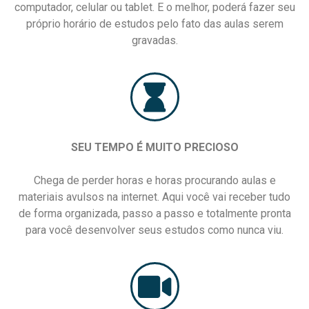
computador, celular ou tablet. E o melhor, poderá fazer seu
próprio horário de estudos pelo fato das aulas serem
gravadas.
SEU TEMPO É MUITO PRECIOSO
Chega de perder horas e horas procurando aulas e
materiais avulsos na internet. Aqui você vai receber tudo
de forma organizada, passo a passo e totalmente pronta
para você desenvolver seus estudos como nunca viu.