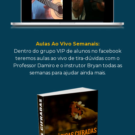
Aulas Ao Vivo Semanais:
Dentro do grupo VIP de alunos no facebook
teremos aulas ao vivo de tira-dúvidas com o
Professor Damiro e o instrutor Bryan todas as
semanas para ajudar ainda mais.