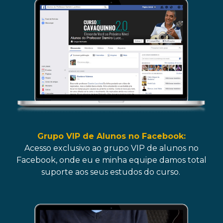
Grupo VIP de Alunos no Facebook:
Acesso exclusivo ao grupo VIP de alunos no
Facebook, onde eu e minha equipe damos total
suporte aos seus estudos do curso.