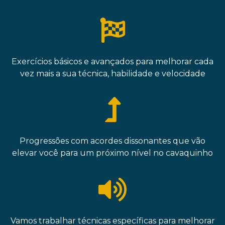
Exercícios básicos e avançados para melhorar cada
vez mais a sua técnica, habilidade e velocidade
Progressões com acordes dissonantes que vão
elevar você para um próximo nível no cavaquinho
Vamos trabalhar técnicas específicas para melhorar