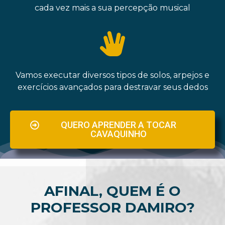
cada vez mais a sua percepção musical
Vamos executar diversos tipos de solos, arpejos e
exercícios avançados para destravar seus dedos
QUERO APRENDER A TOCAR
CAVAQUINHO
AFINAL, QUEM É O
PROFESSOR DAMIRO?