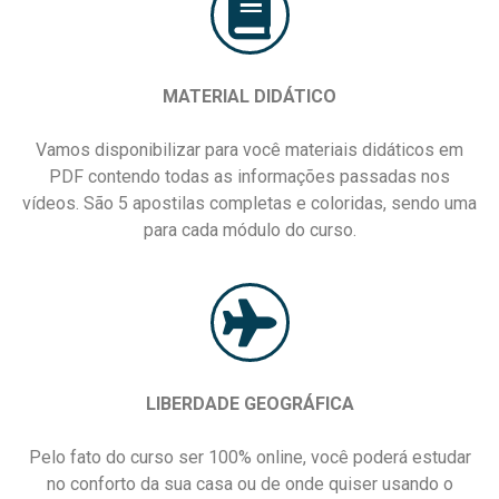
MATERIAL DIDÁTICO
Vamos disponibilizar para você materiais didáticos em
PDF contendo todas as informações passadas nos
vídeos. São 5 apostilas completas e coloridas, sendo uma
para cada módulo do curso.
LIBERDADE GEOGRÁFICA
Pelo fato do curso ser 100% online, você poderá estudar
no conforto da sua casa ou de onde quiser usando o