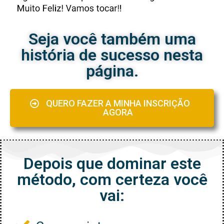
Seja você também uma
história de sucesso nesta
página.
QUERO FAZER A MINHA INSCRIÇÃO
AGORA
Depois que dominar este
método, com certeza você
vai: