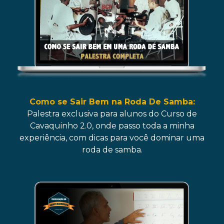
Como se Sair Bem na Roda De Samba:
Palestra exclusiva para alunos do Curso de
Cavaquinho 2.0, onde passo toda a minha
experiência, com dicas para você dominar uma
roda de samba.