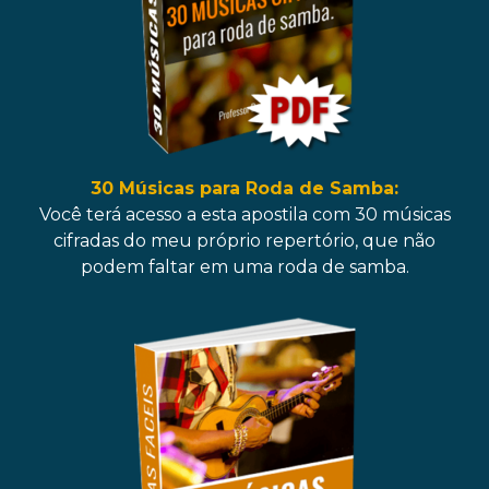
30 Músicas para Roda de Samba:
Você terá acesso a esta apostila com 30 músicas
cifradas do meu próprio repertório, que não
podem faltar em uma roda de samba.