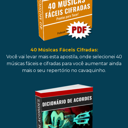
40 Músicas Fáceis Cifradas:
Você vai levar mais esta apostila, onde selecionei 40
músicas fáceis e cifradas para você aumentar ainda
mais o seu repertório no cavaquinho.