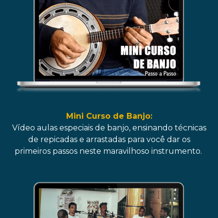
Mini Curso de Banjo:
Vídeo aulas especiais de banjo, ensinando técnicas
de repicadas e arrastadas para você dar os
primeiros passos neste maravilhoso instrumento.