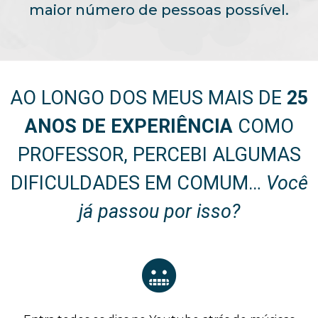
maior número de pessoas possível.
AO LONGO DOS MEUS MAIS DE
25
ANOS DE EXPERIÊNCIA
COMO
PROFESSOR, PERCEBI ALGUMAS
DIFICULDADES EM COMUM…
Você
já passou por isso?