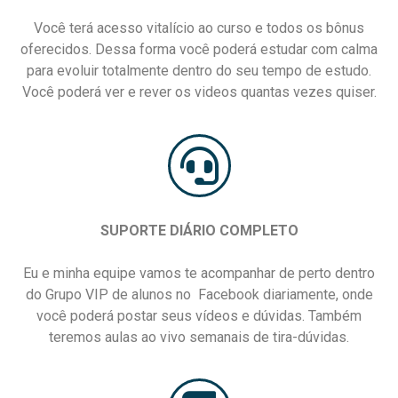
Você terá acesso vitalício ao curso e todos os bônus
oferecidos. Dessa forma você poderá estudar com calma
para evoluir totalmente dentro do seu tempo de estudo.
Você poderá ver e rever os videos quantas vezes quiser.
SUPORTE DIÁRIO COMPLETO
Eu e minha equipe vamos te acompanhar de perto dentro
do Grupo VIP de alunos no Facebook diariamente, onde
você poderá postar seus vídeos e dúvidas. Também
teremos aulas ao vivo semanais de tira-dúvidas.