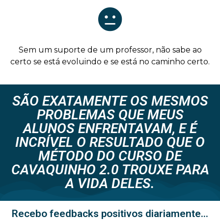
Sem um suporte de um professor, não sabe ao
certo se está evoluindo e se está no caminho certo.
SÃO EXATAMENTE OS MESMOS
PROBLEMAS QUE MEUS
ALUNOS ENFRENTAVAM, E É
INCRÍVEL O RESULTADO QUE O
MÉTODO DO CURSO DE
CAVAQUINHO 2.0 TROUXE PARA
A VIDA DELES.
Recebo feedbacks positivos diariamente...