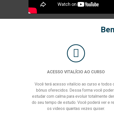
Ben
ACESSO VITALÍCIO AO CURSO
Você terá acesso vitalício ao curso e todos 
bônus oferecidos. Dessa forma você poder
estudar com calma para evoluir totalmente de
do seu tempo de estudo. Você poderá ver e r
os videos quantas vezes quiser.