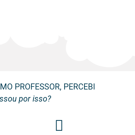
MO PROFESSOR, PERCEBI
ssou por isso?