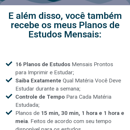
E além disso, você também
recebe os meus Planos de
Estudos Mensais:
16 Planos de Estudos
Mensais Prontos
para Imprimir e Estudar;
Saiba Exatamente
Qual Matéria Você Deve
Estudar durante a semana;
Controle de Tempo
Para Cada Matéria
Estudada;
Planos de
15 min, 30 min, 1 hora e 1 hora e
meia
. Feitos de acordo com seu tempo
disponível para os estudos.