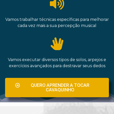
Vamos trabalhar técnicas específicas para melhorar
cada vez mais a sua percepção musical
Vamos executar diversos tipos de solos, arpejos e
exercícios avançados para destravar seus dedos
QUERO APRENDER A TOCAR
CAVAQUINHO