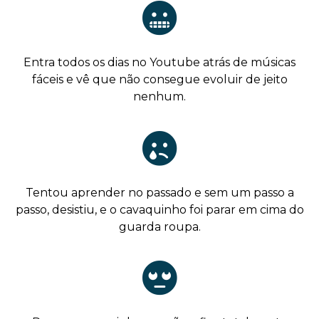
Entra todos os dias no Youtube atrás de músicas
fáceis e vê que não consegue evoluir de jeito
nenhum.
Tentou aprender no passado e sem um passo a
passo, desistiu, e o cavaquinho foi parar em cima do
guarda roupa.