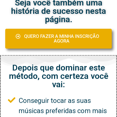
Seja você também uma
história de sucesso nesta
página.
QUERO FAZER A MINHA INSCRIÇÃO
AGORA
Depois que dominar este
método, com certeza você
vai:
Conseguir tocar as suas
músicas preferidas com mais