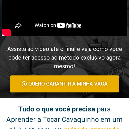
Assista ao vídeo até o final e veja como você
pode ter acesso ao método exclusivo agora
mesmo!
QUERO GARANTIR A MINHA VAGA
Tudo o que você precisa
para
Aprender a Tocar Cavaquinho em um