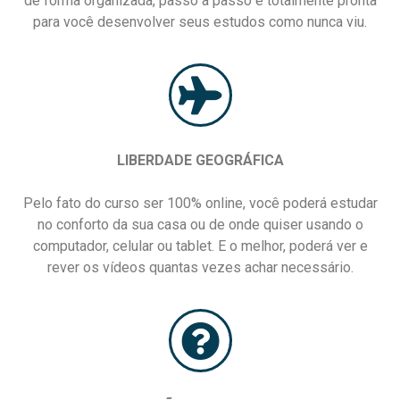
de forma organizada, passo a passo e totalmente pronta
para você desenvolver seus estudos como nunca viu.
LIBERDADE GEOGRÁFICA
Pelo fato do curso ser 100% online, você poderá estudar
no conforto da sua casa ou de onde quiser usando o
computador, celular ou tablet. E o melhor, poderá ver e
rever os vídeos quantas vezes achar necessário.