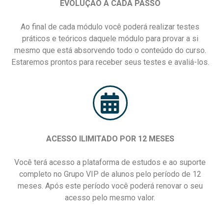
EVOLUÇÃO A CADA PASSO
Ao final de cada módulo você poderá realizar testes
práticos e teóricos daquele módulo para provar a si
mesmo que está absorvendo todo o conteúdo do curso.
Estaremos prontos para receber seus testes e avaliá-los.
ACESSO ILIMITADO POR 12 MESES
Você terá acesso a plataforma de estudos e ao suporte
completo no Grupo VIP de alunos pelo período de 12
meses. Após este período você poderá renovar o seu
acesso pelo mesmo valor.