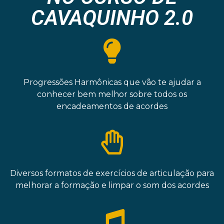
CAVAQUINHO 2.0
Progressões Harmônicas que vão te ajudar a
conhecer bem melhor sobre todos os
encadeamentos de acordes
Diversos formatos de exercícios de articulação para
melhorar a formação e limpar o som dos acordes