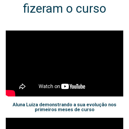
fizeram o curso
Aluna Luiza demonstrando a sua evolução nos
primeiros meses de curso