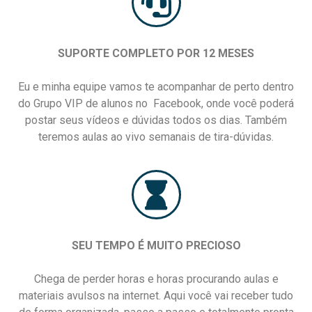
SUPORTE COMPLETO POR 12 MESES
Eu e minha equipe vamos te acompanhar de perto dentro
do Grupo VIP de alunos no Facebook, onde você poderá
postar seus vídeos e dúvidas todos os dias. Também
teremos aulas ao vivo semanais de tira-dúvidas.
SEU TEMPO É MUITO PRECIOSO
Chega de perder horas e horas procurando aulas e
materiais avulsos na internet. Aqui você vai receber tudo