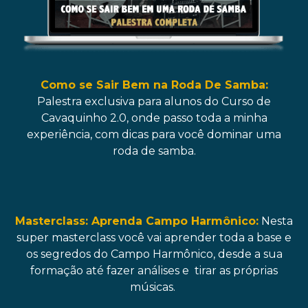
Como se Sair Bem na Roda De Samba:
Palestra exclusiva para alunos do Curso de
Cavaquinho 2.0, onde passo toda a minha
experiência, com dicas para você dominar uma
roda de samba.
Masterclass: Aprenda Campo Harmônico:
Nesta
super masterclass você vai aprender toda a base e
os segredos do Campo Harmônico, desde a sua
formação até fazer análises e tirar as próprias
músicas.