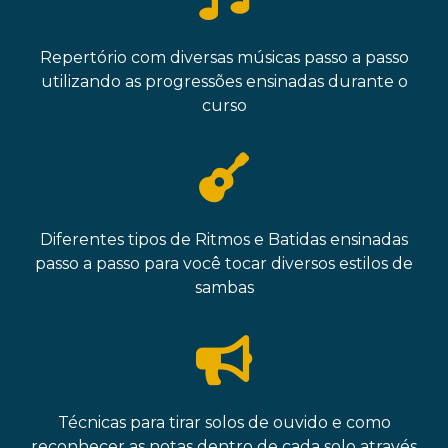
Repertório com diversas músicas passo a passo
utilizando as progressões ensinadas durante o
curso
Diferentes tipos de Ritmos e Batidas ensinadas
passo a passo para você tocar diversos estilos de
sambas
Técnicas para tirar solos de ouvido e como
reconhecer as notas dentro de cada solo através