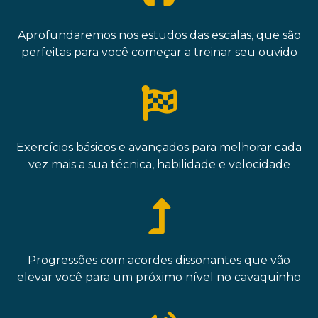
Aprofundaremos nos estudos das escalas, que são
perfeitas para você começar a treinar seu ouvido
Exercícios básicos e avançados para melhorar cada
vez mais a sua técnica, habilidade e velocidade
Progressões com acordes dissonantes que vão
elevar você para um próximo nível no cavaquinho