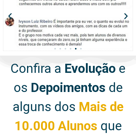
Confira a
Evolução
e
os
Depoimentos
de
alguns dos
Mais de
10.000 Alunos
que