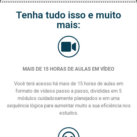
Tenha tudo isso e muito
mais:
MAIS DE 15 HORAS DE AULAS EM VÍDEO
Você terá acesso há mais de 15 horas de aulas em
formato de vídeos passo a passo, divididas em 5
módulos cuidadosamente planejados e em uma
sequência lógica para aumentar muito a sua eficiência nos
estudos.