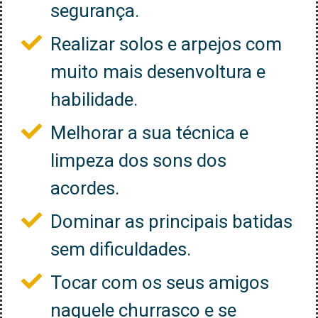
segurança.
Realizar solos e arpejos com
muito mais desenvoltura e
habilidade.
Melhorar a sua técnica e
limpeza dos sons dos
acordes.
Dominar as principais batidas
sem dificuldades.
Tocar com os seus amigos
naquele churrasco e se