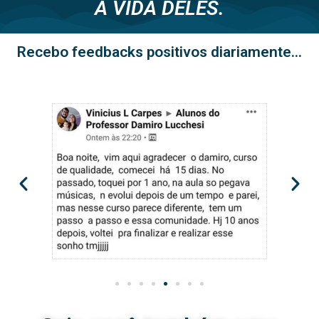
A VIDA DELES.
Recebo feedbacks positivos diariamente...