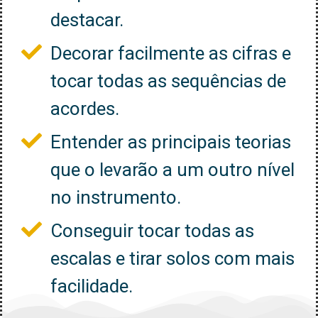
destacar.
Decorar facilmente as cifras e
tocar todas as sequências de
acordes.
Entender as principais teorias
que o levarão a um outro nível
no instrumento.
Conseguir tocar todas as
escalas e tirar solos com mais
facilidade.