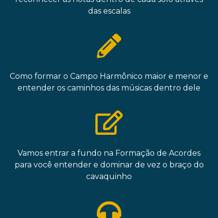
das escalas
Como formar o Campo Harmônico maior e menor e
entender os caminhos das músicas dentro dele
Vamos entrar a fundo na Formação de Acordes
para você entender e dominar de vez o braço do
cavaquinho