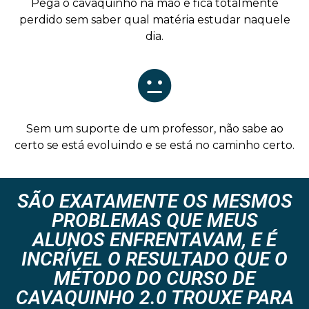
Pega o cavaquinho na mão e fica totalmente
perdido sem saber qual matéria estudar naquele
dia.
Sem um suporte de um professor, não sabe ao
certo se está evoluindo e se está no caminho certo.
SÃO EXATAMENTE OS MESMOS
PROBLEMAS QUE MEUS
ALUNOS ENFRENTAVAM, E É
INCRÍVEL O RESULTADO QUE O
MÉTODO DO CURSO DE
CAVAQUINHO 2.0 TROUXE PARA