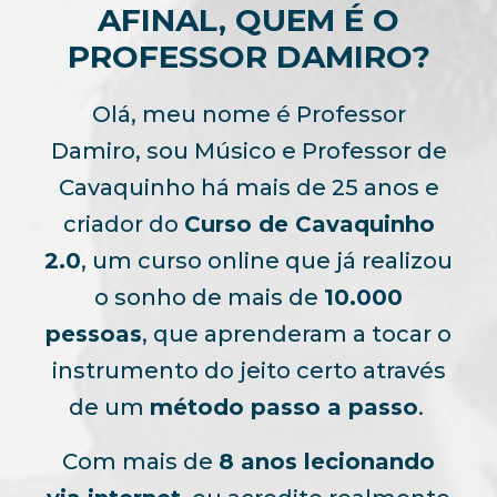
AFINAL, QUEM É O
PROFESSOR DAMIRO?
Olá, meu nome é Professor
Damiro, sou Músico e Professor de
Cavaquinho há mais de 25 anos e
criador do
Curso de Cavaquinho
2.0
, um curso online que já realizou
o sonho de mais de
10.000
pessoas
, que aprenderam a tocar o
instrumento do jeito certo através
de um
método passo a passo
.
Com mais de
8 anos lecionando