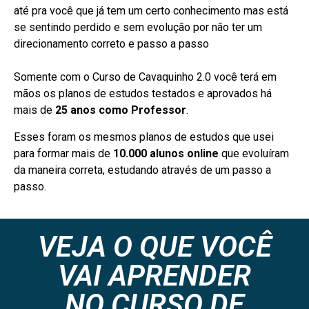
até pra você que já tem um certo conhecimento mas está
se sentindo perdido e sem evolução por não ter um
direcionamento correto e passo a passo
Somente com o Curso de Cavaquinho 2.0 você terá em
mãos os planos de estudos testados e aprovados há
mais de
25 anos como Professor
.
Esses foram os mesmos planos de estudos que usei
para formar mais de
10.000 alunos online
que evoluíram
da maneira correta, estudando através de um passo a
passo.
VEJA O QUE VOCÊ
VAI APRENDER
NO CURSO DE