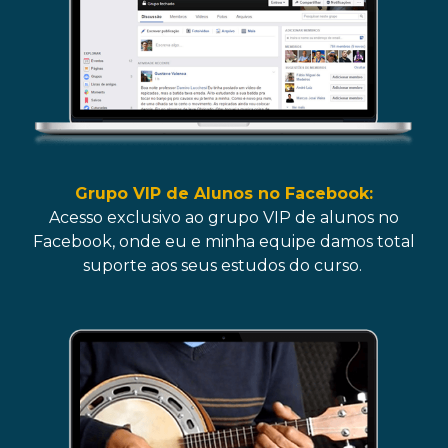
Grupo VIP de Alunos no Facebook:
Acesso exclusivo ao grupo VIP de alunos no
Facebook, onde eu e minha equipe damos total
suporte aos seus estudos do curso.