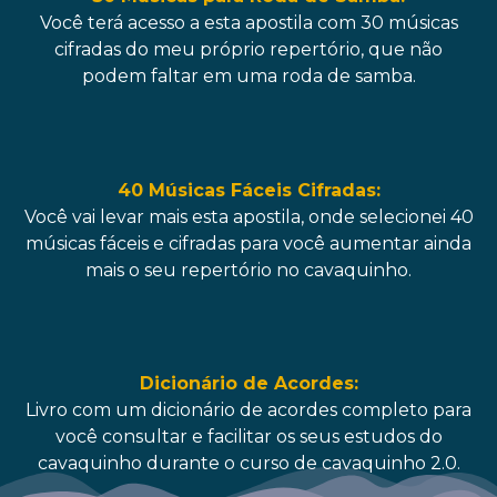
Você terá acesso a esta apostila com 30 músicas
cifradas do meu próprio repertório, que não
podem faltar em uma roda de samba.
40 Músicas Fáceis Cifradas:
Você vai levar mais esta apostila, onde selecionei 40
músicas fáceis e cifradas para você aumentar ainda
mais o seu repertório no cavaquinho.
Dicionário de Acordes:
Livro com um dicionário de acordes completo para
você consultar e facilitar os seus estudos do
cavaquinho durante o curso de cavaquinho 2.0.