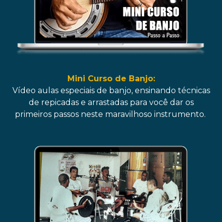
Mini Curso de Banjo:
Vídeo aulas especiais de banjo, ensinando técnicas
de repicadas e arrastadas para você dar os
primeiros passos neste maravilhoso instrumento.