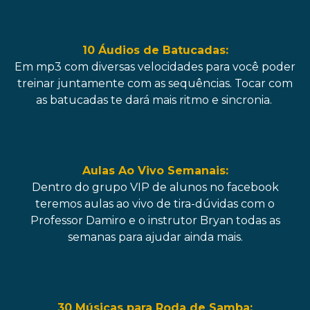
10 Áudios de Batucadas:
Em mp3 com diversas velocidades para você poder
treinar juntamente com as sequências. Tocar com
as batucadas te dará mais ritmo e sincronia.
Aulas Ao Vivo Semanais:
Dentro do grupo VIP de alunos no facebook
teremos aulas ao vivo de tira-dúvidas com o
Professor Damiro e o instrutor Bryan todas as
semanas para ajudar ainda mais.
30 Músicas para Roda de Samba: