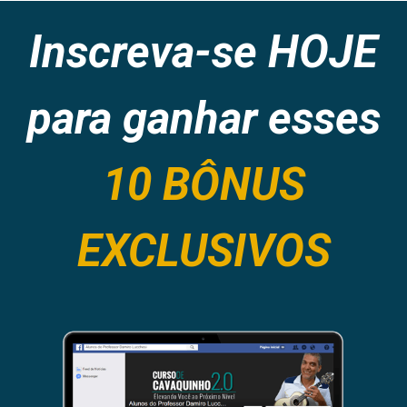
Inscreva-se HOJE
para ganhar esses
10 BÔNUS
EXCLUSIVOS