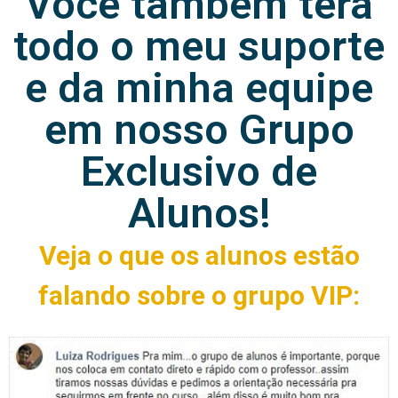
Você também terá
todo o meu suporte
e da minha equipe
em nosso Grupo
Exclusivo de
Alunos!
Veja o que os alunos estão
falando sobre o grupo VIP: