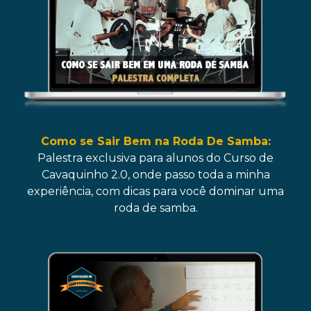
Como se Sair Bem na Roda De Samba:
Palestra exclusiva para alunos do Curso de
Cavaquinho 2.0, onde passo toda a minha
experiência, com dicas para você dominar uma
roda de samba.