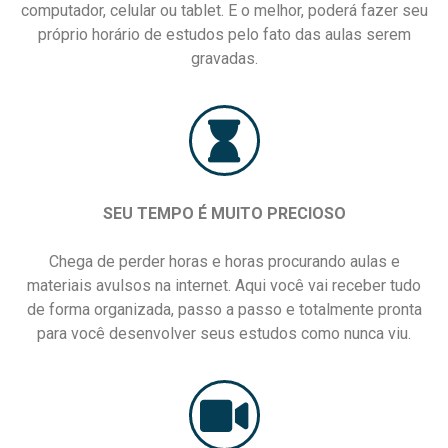
computador, celular ou tablet. E o melhor, poderá fazer seu
próprio horário de estudos pelo fato das aulas serem
gravadas.
SEU TEMPO É MUITO PRECIOSO
Chega de perder horas e horas procurando aulas e
materiais avulsos na internet. Aqui você vai receber tudo
de forma organizada, passo a passo e totalmente pronta
para você desenvolver seus estudos como nunca viu.