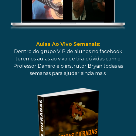
Aulas Ao Vivo Semanais:
Dentro do grupo VIP de alunos no facebook
teremos aulas ao vivo de tira-dúvidas com o
Professor Damiro e o instrutor Bryan todas as
semanas para ajudar ainda mais.