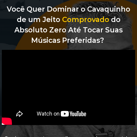
Você Quer Dominar o Cavaquinho
de um Jeito
Comprovado
do
Absoluto Zero Até Tocar Suas
Músicas Preferidas?