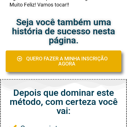
Seja você também uma
história de sucesso nesta
página.
QUERO FAZER A MINHA INSCRIÇÃO
AGORA
Depois que dominar este
método, com certeza você
vai: