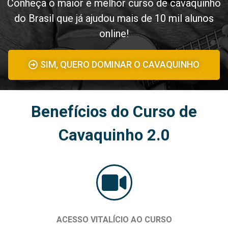
Conheça o maior e melhor curso de cavaquinho
do Brasil que já ajudou mais de 10 mil alunos
online!
SIM, QUERO DOMINAR O CAVAQUINHO
Benefícios do Curso de
Cavaquinho 2.0
ACESSO VITALÍCIO AO CURSO