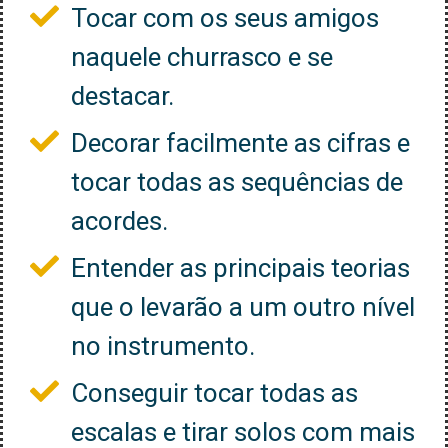
Tocar com os seus amigos
naquele churrasco e se
destacar.
Decorar facilmente as cifras e
tocar todas as sequências de
acordes.
Entender as principais teorias
que o levarão a um outro nível
no instrumento.
Conseguir tocar todas as
escalas e tirar solos com mais