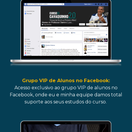
Grupo VIP de Alunos no Facebook:
Acesso exclusivo ao grupo VIP de alunos no
Facebook, onde eu e minha equipe damos total
suporte aos seus estudos do curso.