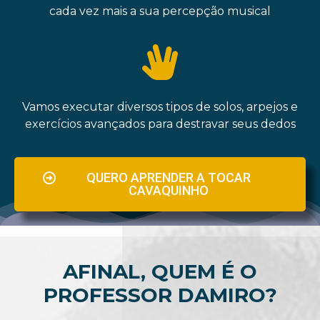
cada vez mais a sua percepção musical
Vamos executar diversos tipos de solos, arpejos e
exercícios avançados para destravar seus dedos
QUERO APRENDER A TOCAR
CAVAQUINHO
AFINAL, QUEM É O
PROFESSOR DAMIRO?