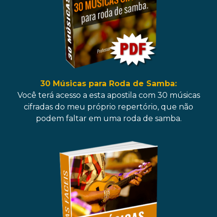
30 Músicas para Roda de Samba:
Você terá acesso a esta apostila com 30 músicas
cifradas do meu próprio repertório, que não
podem faltar em uma roda de samba.