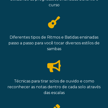
curso
Diferentes tipos de Ritmos e Batidas ensinadas
passo a passo para você tocar diversos estilos de
sambas
Técnicas para tirar solos de ouvido e como
reconhecer as notas dentro de cada solo através
das escalas