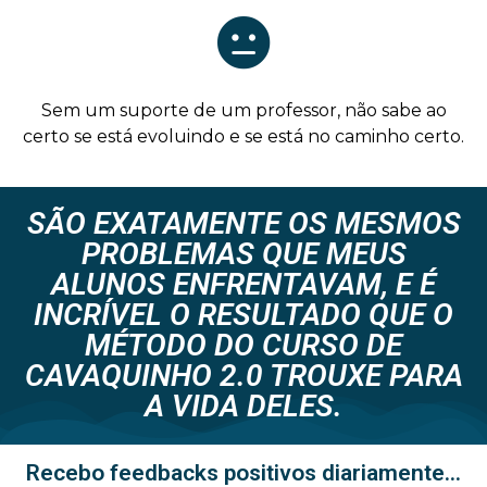
Sem um suporte de um professor, não sabe ao
certo se está evoluindo e se está no caminho certo.
SÃO EXATAMENTE OS MESMOS
PROBLEMAS QUE MEUS
ALUNOS ENFRENTAVAM, E É
INCRÍVEL O RESULTADO QUE O
MÉTODO DO CURSO DE
CAVAQUINHO 2.0 TROUXE PARA
A VIDA DELES.
Recebo feedbacks positivos diariamente...