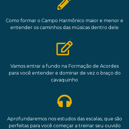
Como formar o Campo Harmônico maior e menor e
entender os caminhos das músicas dentro dele
Vamos entrar a fundo na Formação de Acordes
para você entender e dominar de vez o braço do
cavaquinho
Aprofundaremos nos estudos das escalas, que são
perfeitas para você começar a treinar seu ouvido