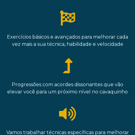
Exercícios básicos e avançados para melhorar cada
vez mais a sua técnica, habilidade e velocidade
Progressões com acordes dissonantes que vão
elevar você para um próximo nível no cavaquinho
Vamos trabalhar técnicas específicas para melhorar