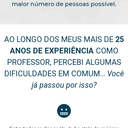
maior número de pessoas possível.
AO LONGO DOS MEUS MAIS DE
25
ANOS DE EXPERIÊNCIA
COMO
PROFESSOR, PERCEBI ALGUMAS
DIFICULDADES EM COMUM…
Você
já passou por isso?