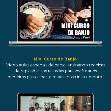
Mini Curso de Banjo:
Vídeo aulas especiais de banjo, ensinando técnicas
de repicadas e arrastadas para você dar os
primeiros passos neste maravilhoso instrumento.