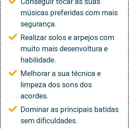
Conseguir tocar as suas
músicas preferidas com mais
segurança.
Realizar solos e arpejos com
muito mais desenvoltura e
habilidade.
Melhorar a sua técnica e
limpeza dos sons dos
acordes.
Dominar as principais batidas
sem dificuldades.