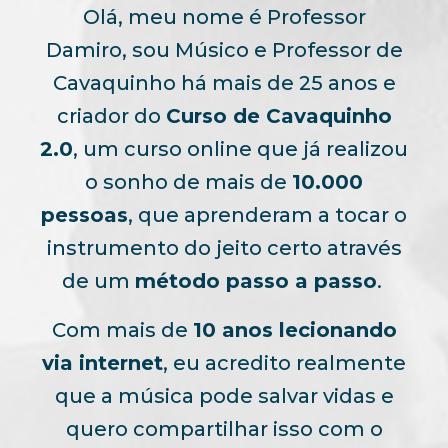
Olá, meu nome é Professor
Damiro, sou Músico e Professor de
Cavaquinho há mais de 25 anos e
criador do
Curso de Cavaquinho
2.0
, um curso online que já realizou
o sonho de mais de
10.000
pessoas
, que aprenderam a tocar o
instrumento do jeito certo através
de um
método passo a passo
.
Com mais de
10 anos lecionando
via internet
, eu acredito realmente
que a música pode salvar vidas e
quero compartilhar isso com o