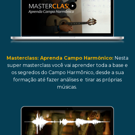
Masterclass: Aprenda Campo Harmônico:
Nesta
super masterclass você vai aprender toda a base e
os segredos do Campo Harmônico, desde a sua
formação até fazer análises e tirar as próprias
músicas.