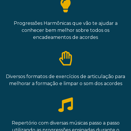
Progressões Harmônicas que vão te ajudar a
conhecer bem melhor sobre todos os
encadeamentos de acordes
Diversos formatos de exercícios de articulação para
melhorar a formação e limpar o som dos acordes
Repertório com diversas músicas passo a passo
utilizando as progressões ensinadas durante o