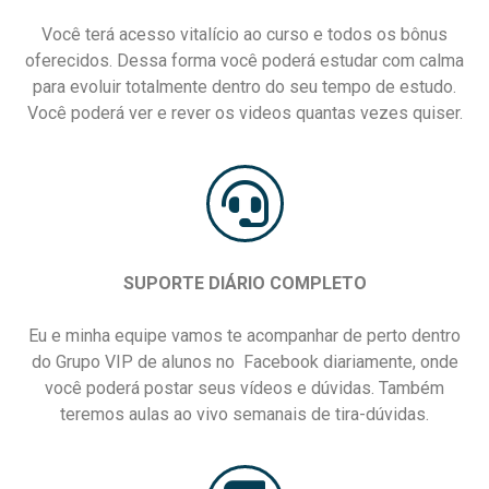
Você terá acesso vitalício ao curso e todos os bônus
oferecidos. Dessa forma você poderá estudar com calma
para evoluir totalmente dentro do seu tempo de estudo.
Você poderá ver e rever os videos quantas vezes quiser.
SUPORTE DIÁRIO COMPLETO
Eu e minha equipe vamos te acompanhar de perto dentro
do Grupo VIP de alunos no Facebook diariamente, onde
você poderá postar seus vídeos e dúvidas. Também
teremos aulas ao vivo semanais de tira-dúvidas.