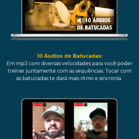
10 Áudios de Batucadas:
Em mp3 com diversas velocidades para você poder
treinar juntamente com as sequências. Tocar com
as batucadas te dará mais ritmo e sincronia.