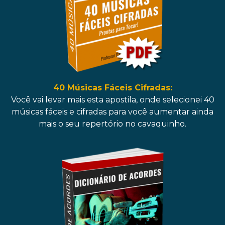
40 Músicas Fáceis Cifradas:
Você vai levar mais esta apostila, onde selecionei 40
músicas fáceis e cifradas para você aumentar ainda
mais o seu repertório no cavaquinho.