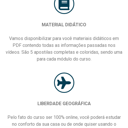
MATERIAL DIDÁTICO
Vamos disponibilizar para você materiais didáticos em
PDF contendo todas as informações passadas nos
vídeos. São 5 apostilas completas e coloridas, sendo uma
para cada módulo do curso.
LIBERDADE GEOGRÁFICA
Pelo fato do curso ser 100% online, você poderá estudar
no conforto da sua casa ou de onde quiser usando o